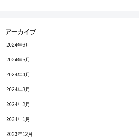
アーカイブ
2024年6月
2024年5月
2024年4月
2024年3月
2024年2月
2024年1月
2023年12月