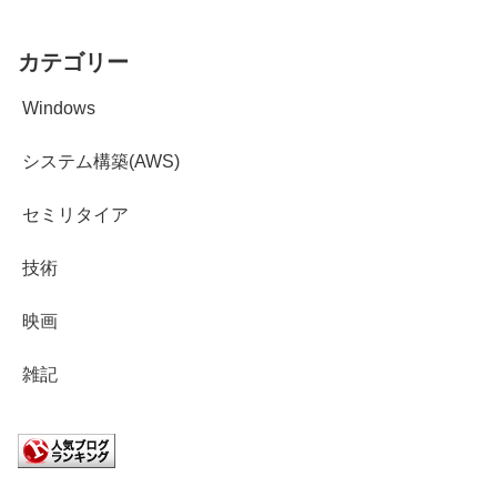
カテゴリー
Windows
システム構築(AWS)
セミリタイア
技術
映画
雑記