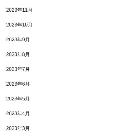
2023年11月
2023年10月
2023年9月
2023年8月
2023年7月
2023年6月
2023年5月
2023年4月
2023年3月