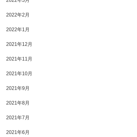
2022年3月
2022年2月
2022年1月
2021年12月
2021年11月
2021年10月
2021年9月
2021年8月
2021年7月
2021年6月