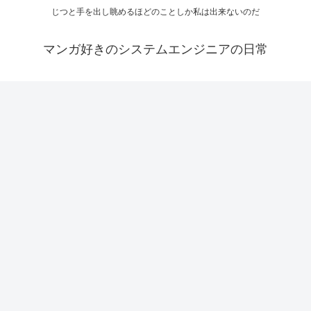
じつと手を出し眺めるほどのことしか私は出来ないのだ
マンガ好きのシステムエンジニアの日常