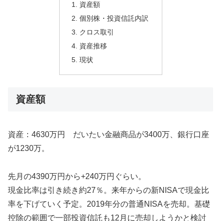
資産額
個別株・投資信託内訳
クロス取引
資産推移
現状
資産額
資産：4630万円 だいたい金融商品が3400万、銀行口座
が1230万。
先月の4390万円から+240万円ぐらい。
現金比率は引き続き約27％。来年からの新NISAで現金比
率を下げていく予定。2019年分の普通NISAを売却。基礎
控除の範囲で一部投資信託も12月に売却しようかと検討