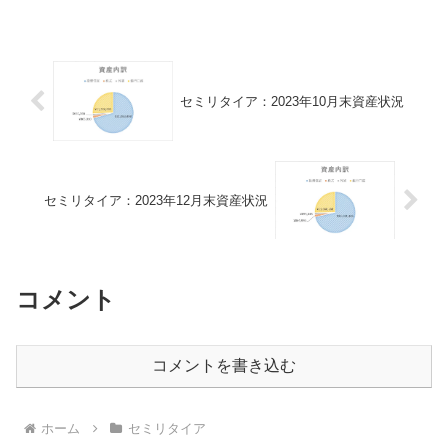
と興味のあった治験をやってみる予定。
事前検査があるみたいだけどどうなるこ
とやら。
セミリタイア：2023年10月末資産状況
セミリタイア：2023年12月末資産状況
コメント
コメントを書き込む
ホーム
セミリタイア