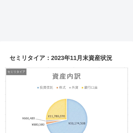
セミリタイア：2023年11月末資産状況
セミリタイア