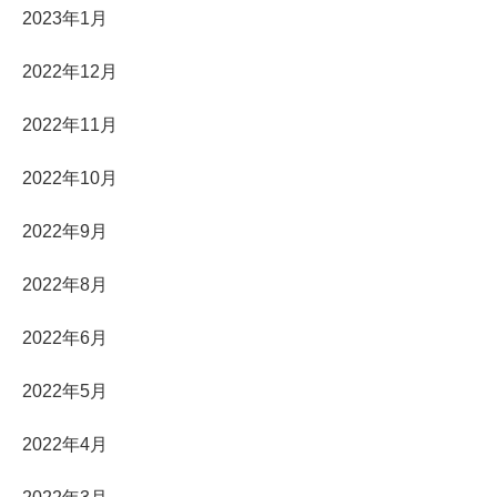
2023年1月
2022年12月
2022年11月
2022年10月
2022年9月
2022年8月
2022年6月
2022年5月
2022年4月