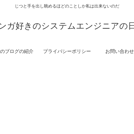
じつと手を出し眺めるほどのことしか私は出来ないのだ
ンガ好きのシステムエンジニアの
のブログの紹介
プライバシーポリシー
お問い合わせ