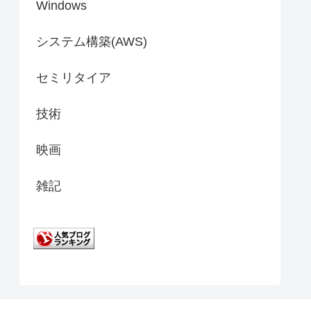
Windows
システム構築(AWS)
セミリタイア
技術
映画
雑記