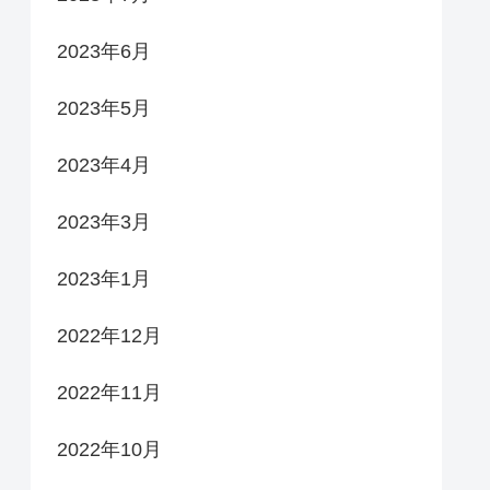
2023年6月
2023年5月
2023年4月
2023年3月
2023年1月
2022年12月
2022年11月
2022年10月