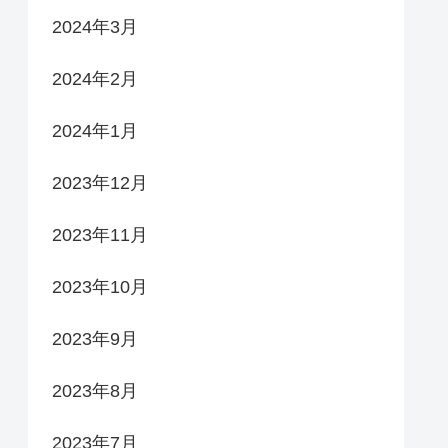
2024年3月
2024年2月
2024年1月
2023年12月
2023年11月
2023年10月
2023年9月
2023年8月
2023年7月