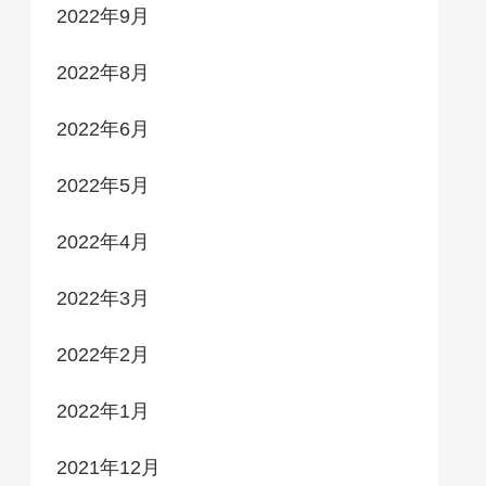
2022年9月
2022年8月
2022年6月
2022年5月
2022年4月
2022年3月
2022年2月
2022年1月
2021年12月