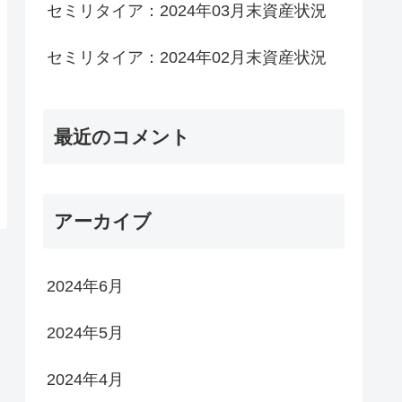
セミリタイア：2024年03月末資産状況
セミリタイア：2024年02月末資産状況
最近のコメント
アーカイブ
2024年6月
2024年5月
2024年4月