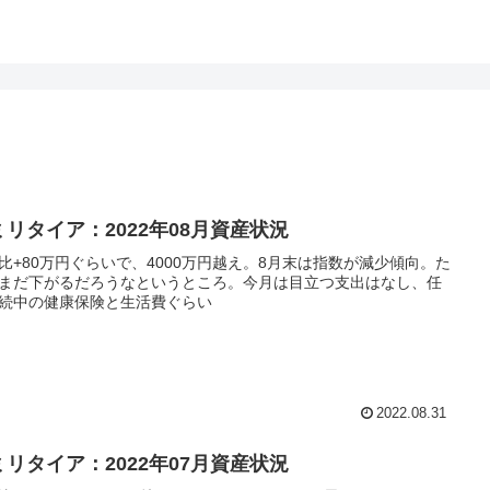
ミリタイア：2022年08月資産状況
比+80万円ぐらいで、4000万円越え。8月末は指数が減少傾向。た
まだ下がるだろうなというところ。今月は目立つ支出はなし、任
続中の健康保険と生活費ぐらい
2022.08.31
ミリタイア：2022年07月資産状況