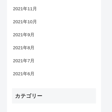
2021年11月
2021年10月
2021年9月
2021年8月
2021年7月
2021年6月
カテゴリー