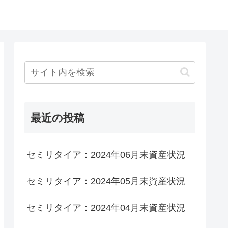
最近の投稿
セミリタイア：2024年06月末資産状況
セミリタイア：2024年05月末資産状況
セミリタイア：2024年04月末資産状況