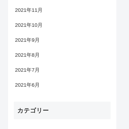
2021年11月
2021年10月
2021年9月
2021年8月
2021年7月
2021年6月
カテゴリー