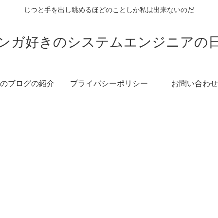
じつと手を出し眺めるほどのことしか私は出来ないのだ
ンガ好きのシステムエンジニアの
のブログの紹介
プライバシーポリシー
お問い合わせ