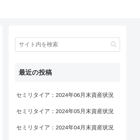
最近の投稿
セミリタイア：2024年06月末資産状況
セミリタイア：2024年05月末資産状況
セミリタイア：2024年04月末資産状況