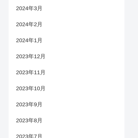
2024年3月
2024年2月
2024年1月
2023年12月
2023年11月
2023年10月
2023年9月
2023年8月
2023年7月