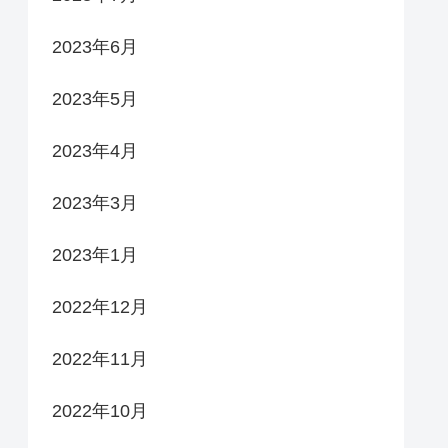
2023年6月
2023年5月
2023年4月
2023年3月
2023年1月
2022年12月
2022年11月
2022年10月