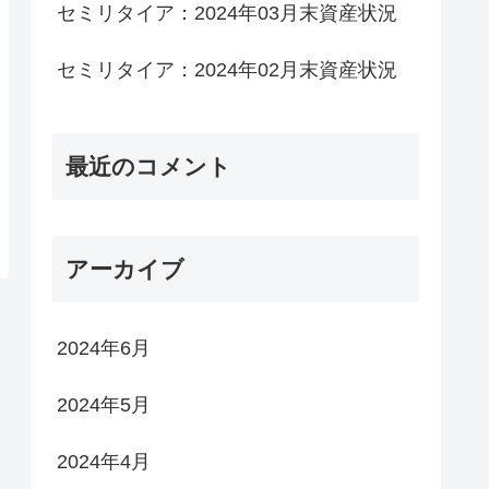
セミリタイア：2024年03月末資産状況
セミリタイア：2024年02月末資産状況
最近のコメント
アーカイブ
2024年6月
2024年5月
2024年4月