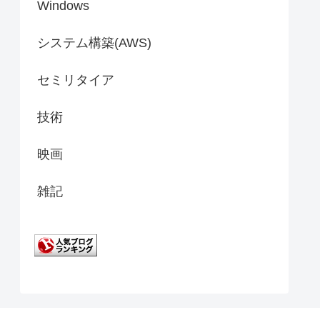
Windows
システム構築(AWS)
セミリタイア
技術
映画
雑記