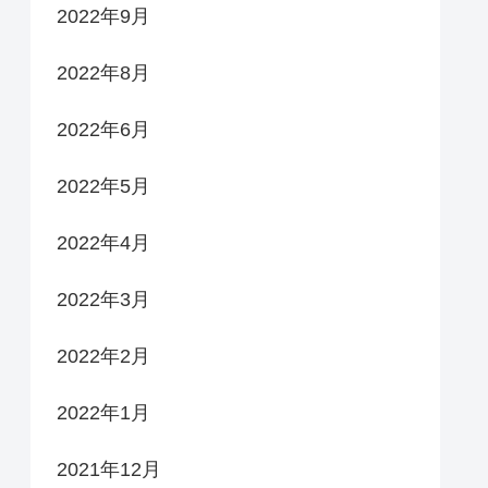
2022年9月
2022年8月
2022年6月
2022年5月
2022年4月
2022年3月
2022年2月
2022年1月
2021年12月