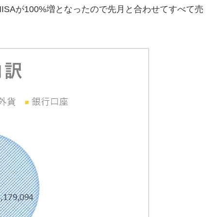
ISAが100%増となったので先月と合わせてすべて売