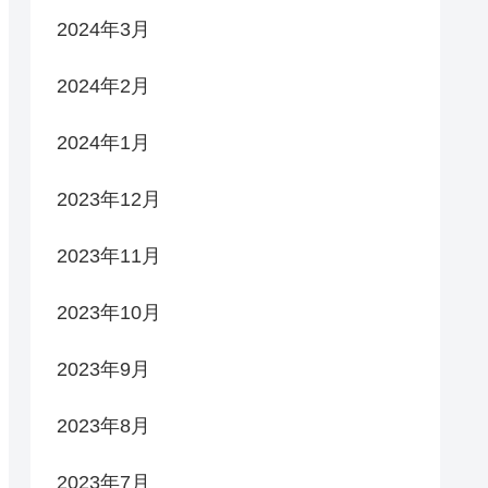
2024年3月
2024年2月
2024年1月
2023年12月
2023年11月
2023年10月
2023年9月
2023年8月
2023年7月