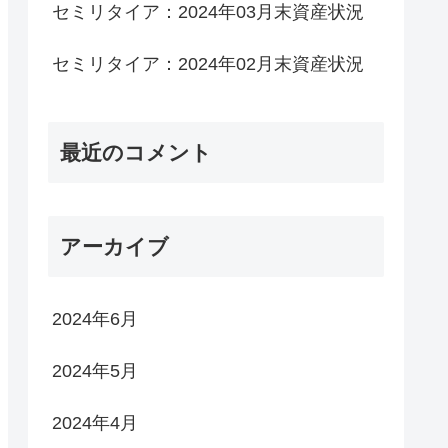
セミリタイア：2024年03月末資産状況
セミリタイア：2024年02月末資産状況
最近のコメント
アーカイブ
2024年6月
2024年5月
2024年4月