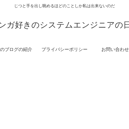
じつと手を出し眺めるほどのことしか私は出来ないのだ
ンガ好きのシステムエンジニアの
のブログの紹介
プライバシーポリシー
お問い合わせ