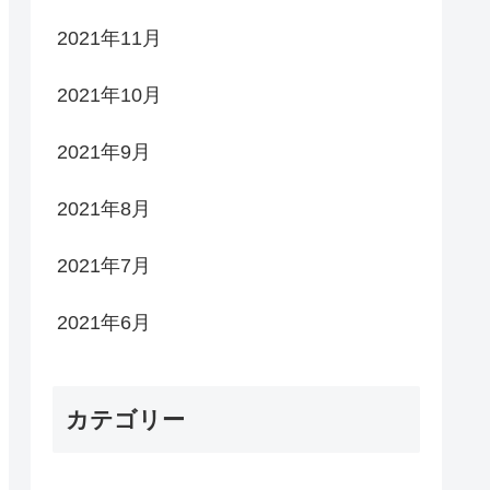
2021年11月
2021年10月
2021年9月
2021年8月
2021年7月
2021年6月
カテゴリー