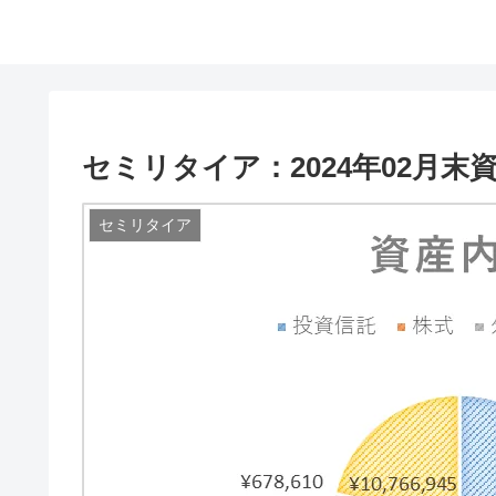
セミリタイア：2024年02月末
セミリタイア