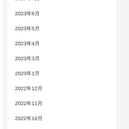
2023年6月
2023年5月
2023年4月
2023年3月
2023年1月
2022年12月
2022年11月
2022年10月