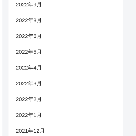
2022年9月
2022年8月
2022年6月
2022年5月
2022年4月
2022年3月
2022年2月
2022年1月
2021年12月