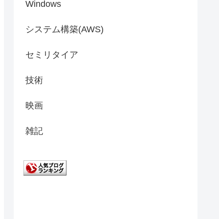
Windows
システム構築(AWS)
セミリタイア
技術
映画
雑記