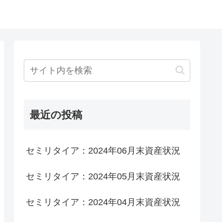
最近の投稿
セミリタイア：2024年06月末資産状況
セミリタイア：2024年05月末資産状況
セミリタイア：2024年04月末資産状況