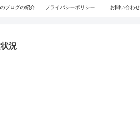
のブログの紹介
プライバシーポリシー
お問い合わせ
産状況