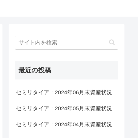
最近の投稿
セミリタイア：2024年06月末資産状況
セミリタイア：2024年05月末資産状況
セミリタイア：2024年04月末資産状況