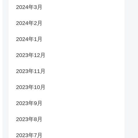
2024年3月
2024年2月
2024年1月
2023年12月
2023年11月
2023年10月
2023年9月
2023年8月
2023年7月