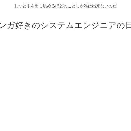
じつと手を出し眺めるほどのことしか私は出来ないのだ
ンガ好きのシステムエンジニアの