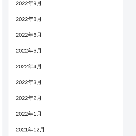
2022年9月
2022年8月
2022年6月
2022年5月
2022年4月
2022年3月
2022年2月
2022年1月
2021年12月