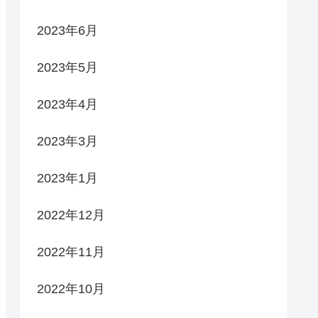
2023年6月
2023年5月
2023年4月
2023年3月
2023年1月
2022年12月
2022年11月
2022年10月