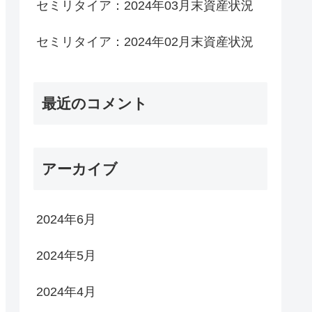
セミリタイア：2024年03月末資産状況
セミリタイア：2024年02月末資産状況
最近のコメント
アーカイブ
2024年6月
2024年5月
2024年4月