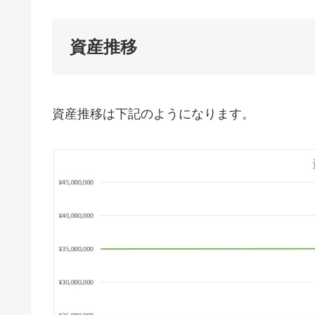
資産推移
資産推移は下記のようになります。