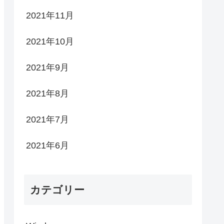
2021年11月
2021年10月
2021年9月
2021年8月
2021年7月
2021年6月
カテゴリー