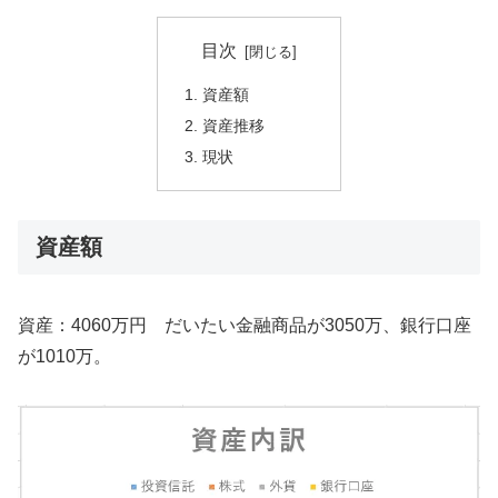
目次
資産額
資産推移
現状
資産額
資産：4060万円 だいたい金融商品が3050万、銀行口座
が1010万。