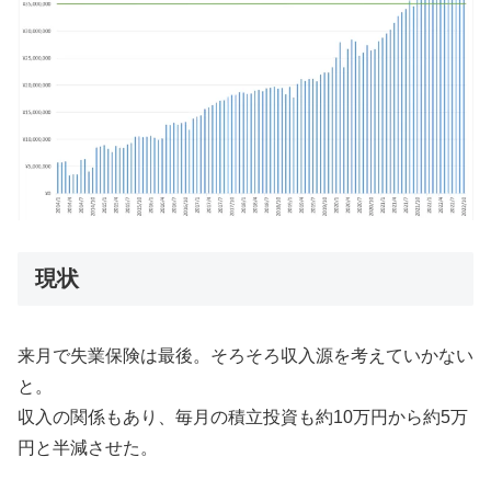
現状
来月で失業保険は最後。そろそろ収入源を考えていかない
と。
収入の関係もあり、毎月の積立投資も約10万円から約5万
円と半減させた。