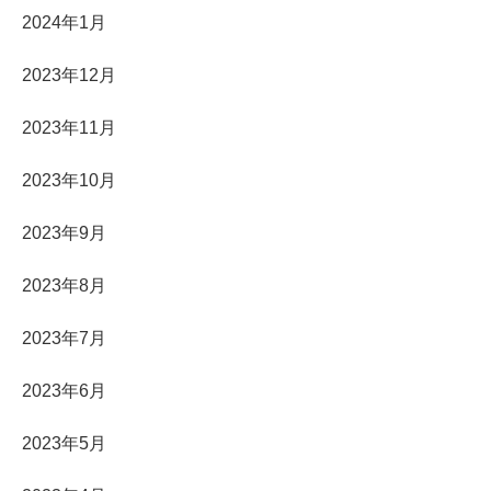
2024年1月
2023年12月
2023年11月
2023年10月
2023年9月
2023年8月
2023年7月
2023年6月
2023年5月