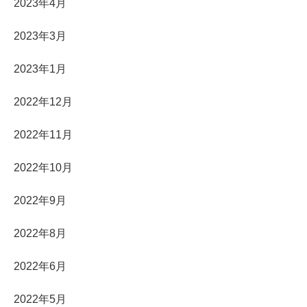
2023年4月
2023年3月
2023年1月
2022年12月
2022年11月
2022年10月
2022年9月
2022年8月
2022年6月
2022年5月