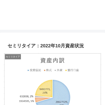
セミリタイア：2022年10月資産状況
セミリタイア