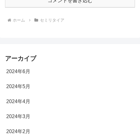
コメントを書き込む
ホーム
セミリタイア
アーカイブ
2024年6月
2024年5月
2024年4月
2024年3月
2024年2月