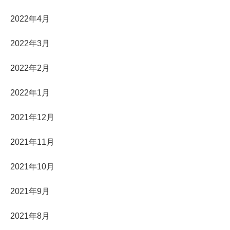
2022年4月
2022年3月
2022年2月
2022年1月
2021年12月
2021年11月
2021年10月
2021年9月
2021年8月