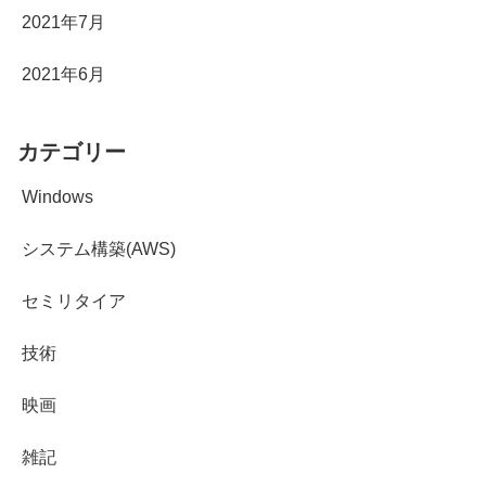
2021年7月
2021年6月
カテゴリー
Windows
システム構築(AWS)
セミリタイア
技術
映画
雑記