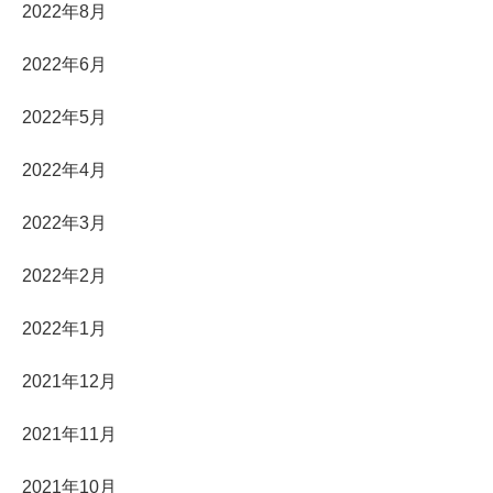
2022年8月
2022年6月
2022年5月
2022年4月
2022年3月
2022年2月
2022年1月
2021年12月
2021年11月
2021年10月