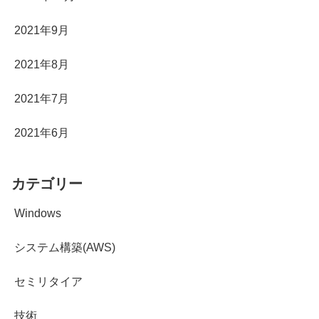
2021年9月
2021年8月
2021年7月
2021年6月
カテゴリー
Windows
システム構築(AWS)
セミリタイア
技術