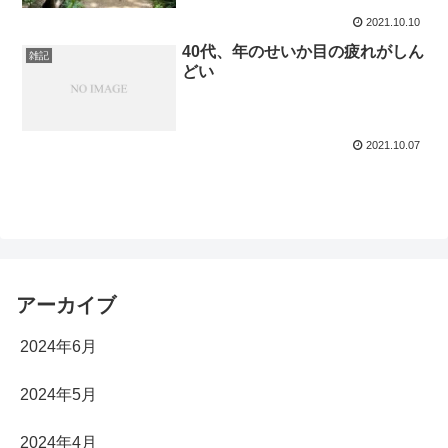
2021.10.10
40代、年のせいか目の疲れがしん
雑記
どい
2021.10.07
アーカイブ
2024年6月
2024年5月
2024年4月