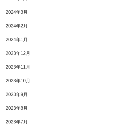
2024年3月
2024年2月
2024年1月
2023年12月
2023年11月
2023年10月
2023年9月
2023年8月
2023年7月