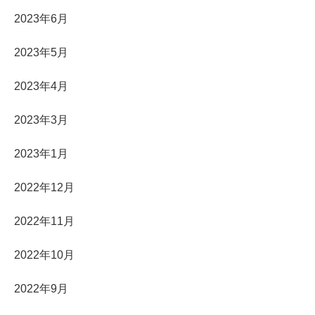
2023年6月
2023年5月
2023年4月
2023年3月
2023年1月
2022年12月
2022年11月
2022年10月
2022年9月