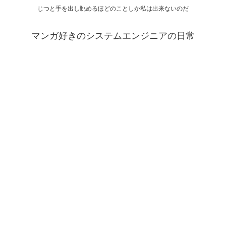
じつと手を出し眺めるほどのことしか私は出来ないのだ
マンガ好きのシステムエンジニアの日常