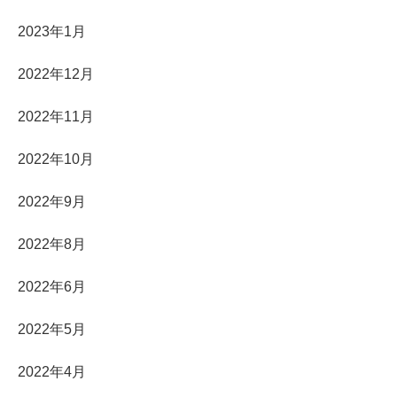
2023年1月
2022年12月
2022年11月
2022年10月
2022年9月
2022年8月
2022年6月
2022年5月
2022年4月