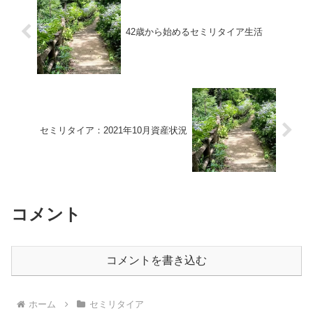
42歳から始めるセミリタイア生活
セミリタイア：2021年10月資産状況
コメント
コメントを書き込む
ホーム
セミリタイア