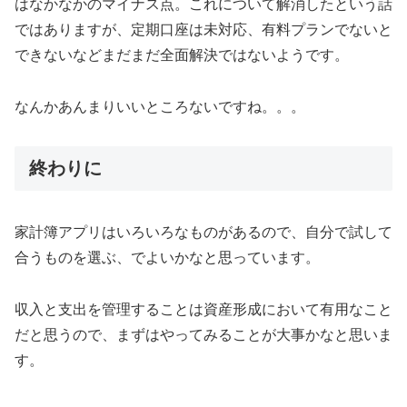
はなかなかのマイナス点。これについて解消したという話
ではありますが、定期口座は未対応、有料プランでないと
できないなどまだまだ全面解決ではないようです。
なんかあんまりいいところないですね。。。
終わりに
家計簿アプリはいろいろなものがあるので、自分で試して
合うものを選ぶ、でよいかなと思っています。
収入と支出を管理することは資産形成において有用なこと
だと思うので、まずはやってみることが大事かなと思いま
す。