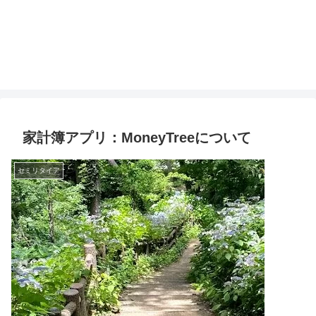
家計簿アプリ：MoneyTreeについて
セミリタイア