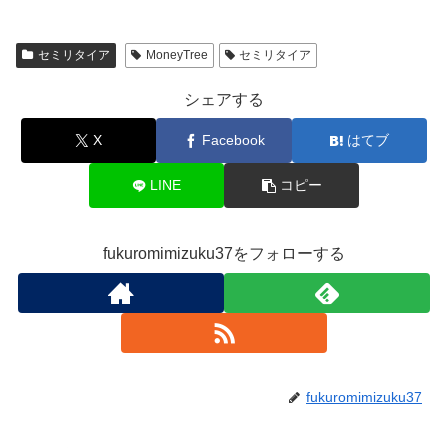
セミリタイア
MoneyTree
セミリタイア
シェアする
X
Facebook
はてブ
LINE
コピー
fukuromimizuku37をフォローする
fukuromimizuku37