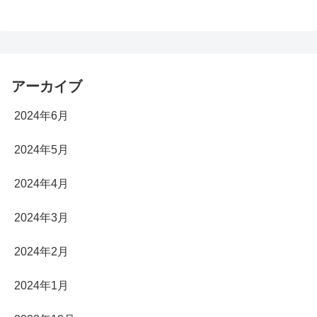
アーカイブ
2024年6月
2024年5月
2024年4月
2024年3月
2024年2月
2024年1月