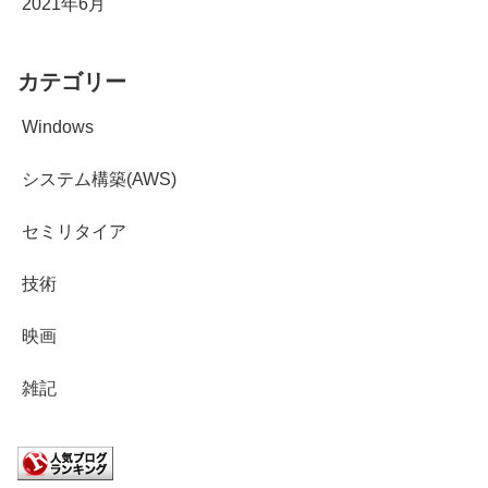
2021年6月
カテゴリー
Windows
システム構築(AWS)
セミリタイア
技術
映画
雑記