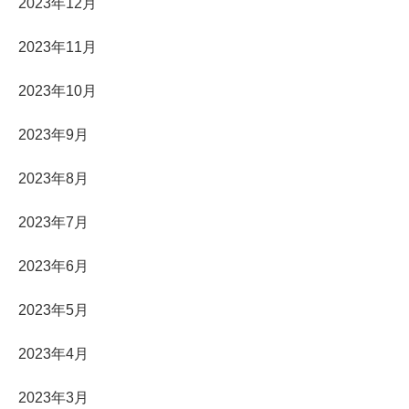
2023年12月
2023年11月
2023年10月
2023年9月
2023年8月
2023年7月
2023年6月
2023年5月
2023年4月
2023年3月