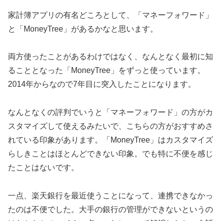
家計簿アプリの有名どころとして、「マネーフォワード」
と「MoneyTree」があるかなと思います。
両方使ったことがあるわけではなく、なんとなく最初に知
ることとなった「MoneyTree」をずっと使っています。
2014年からなので7年目に突入したことになります。
なんとなくの評判でいうと「マネーフォワード」の方がカ
スタマイズして使えるみたいで、こちらの方がおすすめさ
れている印象があります。「MoneyTree」はカスタマイズ
らしきことはほとんどできない印象。でも特に不便を感じ
たことはないです。
一点、楽天銀行を最近使うことになって、連携できなかっ
たのは不便でした。大手の銀行の管理ができないというの