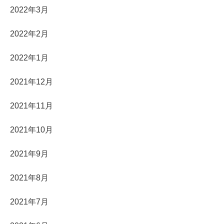
2022年3月
2022年2月
2022年1月
2021年12月
2021年11月
2021年10月
2021年9月
2021年8月
2021年7月