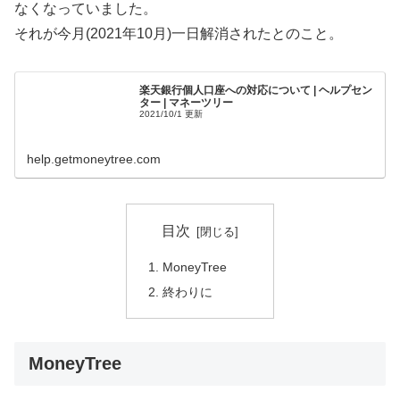
なくなっていました。
それが今月(2021年10月)一日解消されたとのこと。
楽天銀行個人口座への対応について | ヘルプセン
ター | マネーツリー
2021/10/1 更新
help.getmoneytree.com
目次
MoneyTree
終わりに
MoneyTree