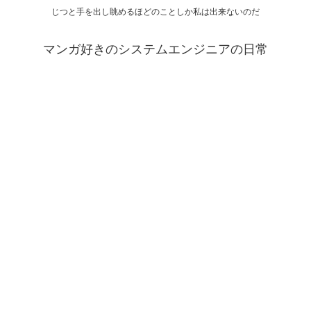
じつと手を出し眺めるほどのことしか私は出来ないのだ
マンガ好きのシステムエンジニアの日常