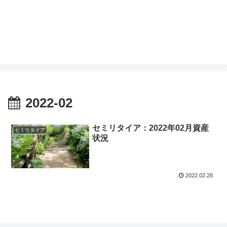
2022-02
セミリタイア：2022年02月資産
セミリタイア
状況
2022.02.28