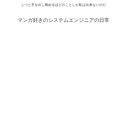
じつと手を出し眺めるほどのことしか私は出来ないのだ
マンガ好きのシステムエンジニアの日常