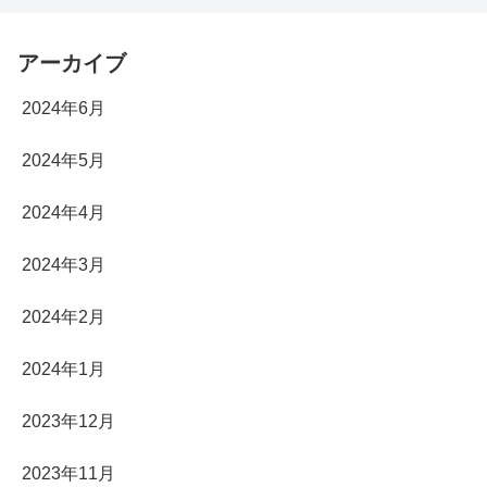
アーカイブ
2024年6月
2024年5月
2024年4月
2024年3月
2024年2月
2024年1月
2023年12月
2023年11月