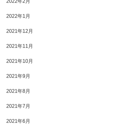
2022年2月
2022年1月
2021年12月
2021年11月
2021年10月
2021年9月
2021年8月
2021年7月
2021年6月