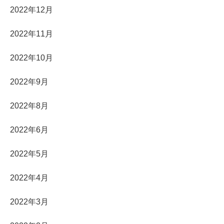
2022年12月
2022年11月
2022年10月
2022年9月
2022年8月
2022年6月
2022年5月
2022年4月
2022年3月