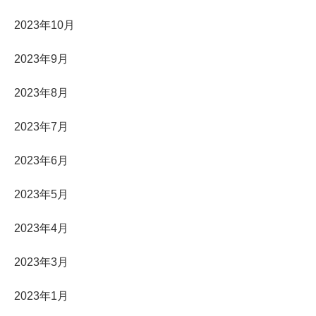
2023年10月
2023年9月
2023年8月
2023年7月
2023年6月
2023年5月
2023年4月
2023年3月
2023年1月