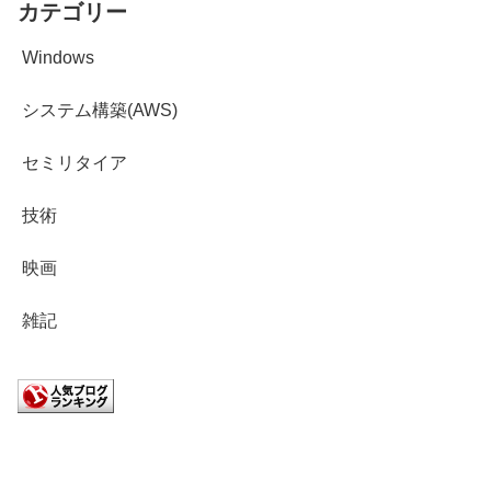
カテゴリー
Windows
システム構築(AWS)
セミリタイア
技術
映画
雑記