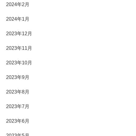
2024年2月
2024年1月
2023年12月
2023年11月
2023年10月
2023年9月
2023年8月
2023年7月
2023年6月
2023年5月