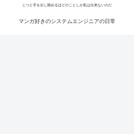
じつと手を出し眺めるほどのことしか私は出来ないのだ
マンガ好きのシステムエンジニアの日常