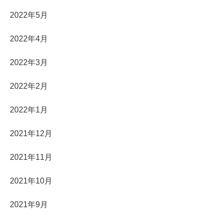
2022年5月
2022年4月
2022年3月
2022年2月
2022年1月
2021年12月
2021年11月
2021年10月
2021年9月