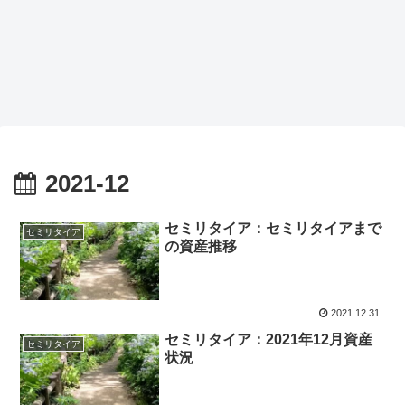
2021-12
セミリタイア：セミリタイアまで
セミリタイア
の資産推移
2021.12.31
セミリタイア：2021年12月資産
セミリタイア
状況