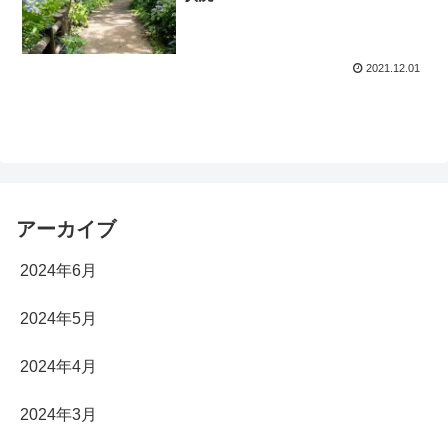
2021.12.01
アーカイブ
2024年6月
2024年5月
2024年4月
2024年3月