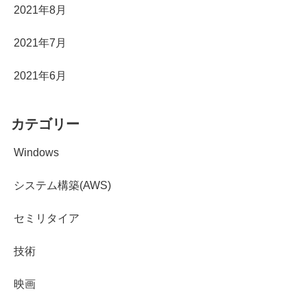
2021年8月
2021年7月
2021年6月
カテゴリー
Windows
システム構築(AWS)
セミリタイア
技術
映画