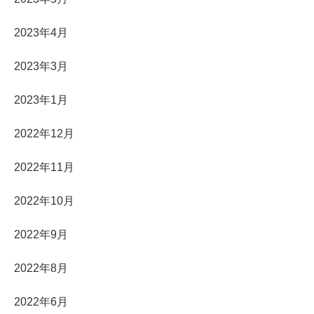
2023年4月
2023年3月
2023年1月
2022年12月
2022年11月
2022年10月
2022年9月
2022年8月
2022年6月