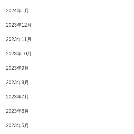
2024年1月
2023年12月
2023年11月
2023年10月
2023年9月
2023年8月
2023年7月
2023年6月
2023年5月