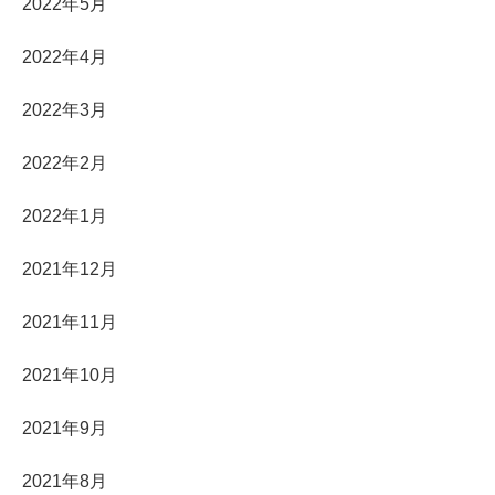
2022年5月
2022年4月
2022年3月
2022年2月
2022年1月
2021年12月
2021年11月
2021年10月
2021年9月
2021年8月