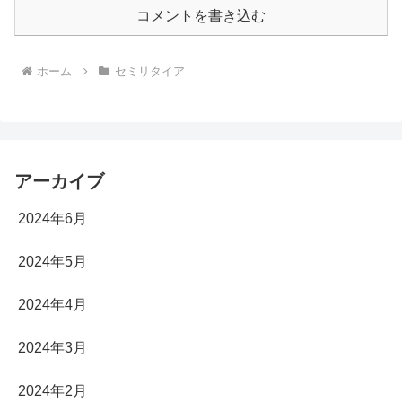
コメントを書き込む
ホーム
セミリタイア
アーカイブ
2024年6月
2024年5月
2024年4月
2024年3月
2024年2月