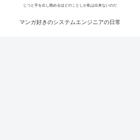
じつと手を出し眺めるほどのことしか私は出来ないのだ
マンガ好きのシステムエンジニアの日常