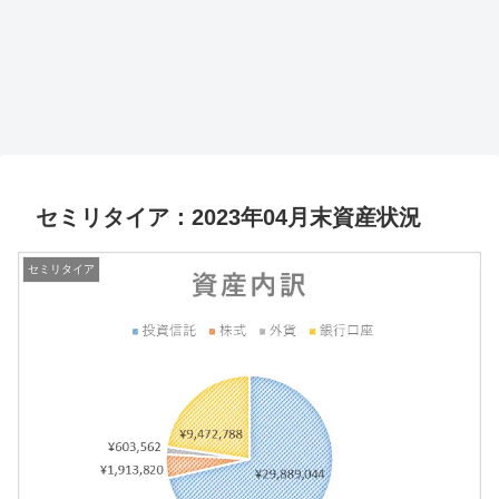
セミリタイア：2023年04月末資産状況
セミリタイア