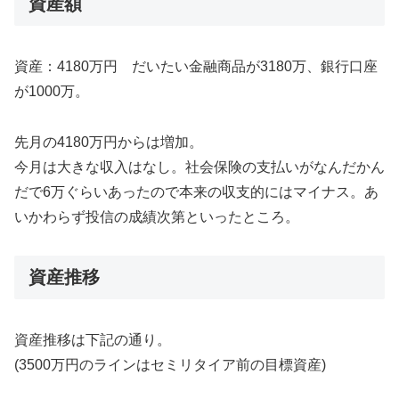
資産額
資産：4180万円 だいたい金融商品が3180万、銀行口座
が1000万。
先月の4180万円からは増加。
今月は大きな収入はなし。社会保険の支払いがなんだかん
だで6万ぐらいあったので本来の収支的にはマイナス。あ
いかわらず投信の成績次第といったところ。
資産推移
資産推移は下記の通り。
(3500万円のラインはセミリタイア前の目標資産)