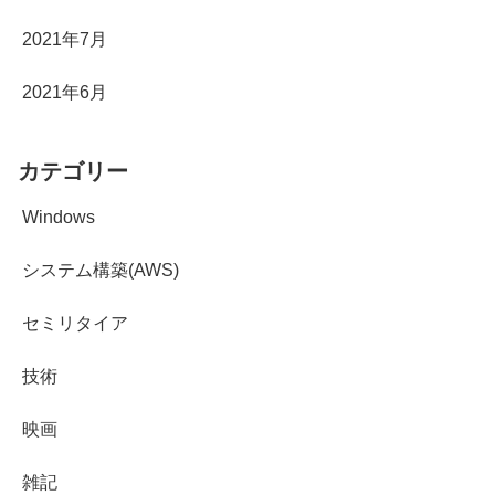
2021年7月
2021年6月
カテゴリー
Windows
システム構築(AWS)
セミリタイア
技術
映画
雑記