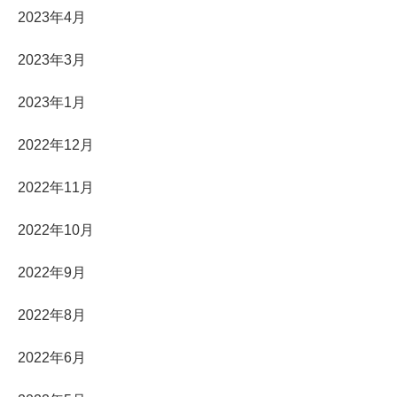
2023年4月
2023年3月
2023年1月
2022年12月
2022年11月
2022年10月
2022年9月
2022年8月
2022年6月