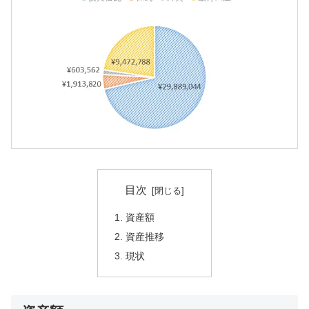
目次
資産額
資産推移
現状