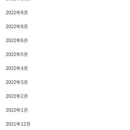
2022年9月
2022年8月
2022年6月
2022年5月
2022年4月
2022年3月
2022年2月
2022年1月
2021年12月