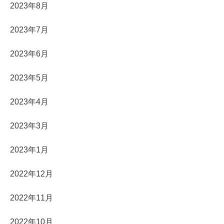
2023年8月
2023年7月
2023年6月
2023年5月
2023年4月
2023年3月
2023年1月
2022年12月
2022年11月
2022年10月