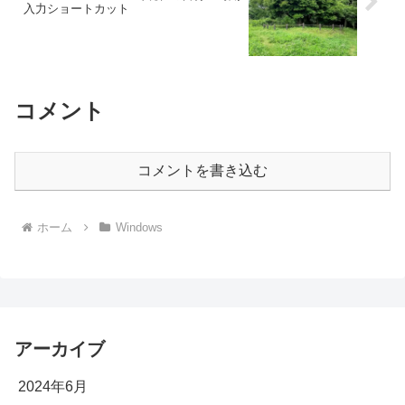
入力ショートカット
コメント
コメントを書き込む
ホーム
Windows
アーカイブ
2024年6月