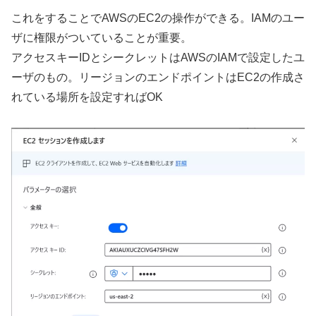
これをすることでAWSのEC2の操作ができる。IAMのユー
ザに権限がついていることが重要。
アクセスキーIDとシークレットはAWSのIAMで設定したユ
ーザのもの。リージョンのエンドポイントはEC2の作成さ
れている場所を設定すればOK