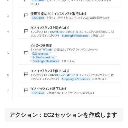
アクション：EC2セッションを作成します