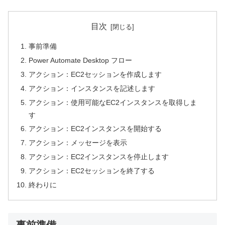
目次
事前準備
Power Automate Desktop フロー
アクション：EC2セッションを作成します
アクション：インスタンスを記述します
アクション：使用可能なEC2インスタンスを取得しま
す
アクション：EC2インスタンスを開始する
アクション：メッセージを表示
アクション：EC2インスタンスを停止します
アクション：EC2セッションを終了する
終わりに