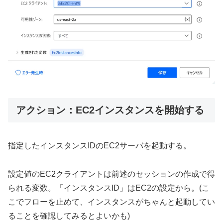
アクション：EC2インスタンスを開始する
指定したインスタンスIDのEC2サーバを起動する。
設定値のEC2クライアントは前述のセッションの作成で得
られる変数。「インスタンスID」はEC2の設定から。(こ
こでフローを止めて、インスタンスがちゃんと起動してい
ることを確認してみるとよいかも)