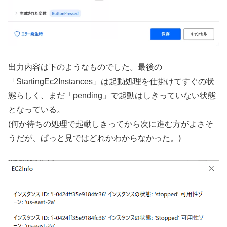
出力内容は下のようなものでした。最後の
「StartingEc2Instances」は起動処理を仕掛けてすぐの状
態らしく、まだ「pending」で起動はしきっていない状態
となっている。
(何か待ちの処理で起動しきってから次に進む方がよさそ
うだが、ぱっと見ではどれかわからなかった。)