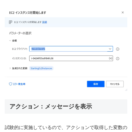
アクション：メッセージを表示
試験的に実施しているので、アクションで取得した変数の