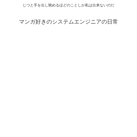
じつと手を出し眺めるほどのことしか私は出来ないのだ
マンガ好きのシステムエンジニアの日常