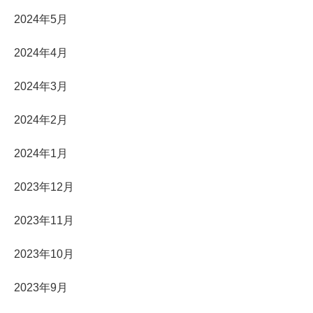
2024年5月
2024年4月
2024年3月
2024年2月
2024年1月
2023年12月
2023年11月
2023年10月
2023年9月