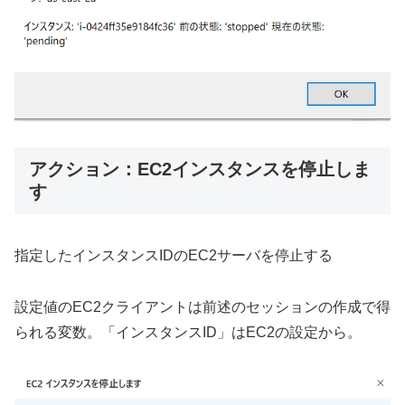
アクション：EC2インスタンスを停止しま
す
指定したインスタンスIDのEC2サーバを停止する
設定値のEC2クライアントは前述のセッションの作成で得
られる変数。「インスタンスID」はEC2の設定から。