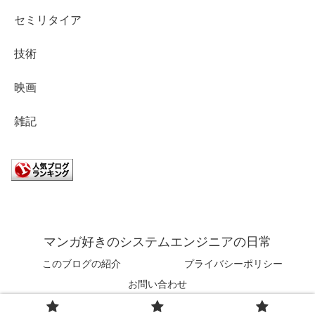
セミリタイア
技術
映画
雑記
マンガ好きのシステムエンジニアの日常
このブログの紹介
プライバシーポリシー
お問い合わせ
© 2021 マンガ好きのシステムエンジニアの日常.