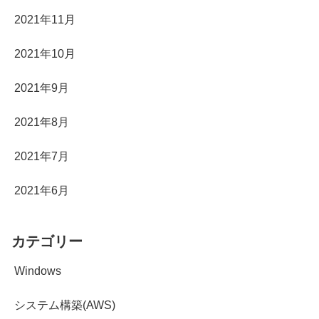
2021年11月
2021年10月
2021年9月
2021年8月
2021年7月
2021年6月
カテゴリー
Windows
システム構築(AWS)