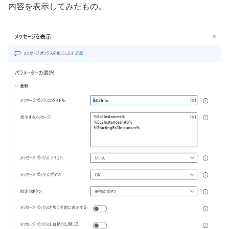
内容を表示してみたもの。