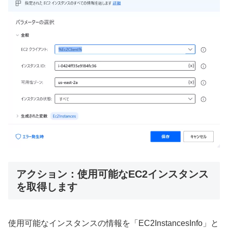
アクション：使用可能なEC2インスタンス
を取得します
使用可能なインスタンスの情報を「EC2InstancesInfo」と