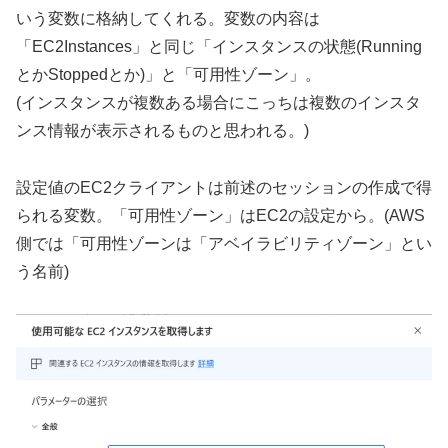
いう変数に格納してくれる。変数の内容は
「EC2Instances」と同じ「インスタンスの状態(Running
とかStoppedとか)」と「可用性ゾーン」。
(インスタンスが複数ある場合にこっちは複数のインスタ
ンス情報が表示されるものと思われる。)
設定値のEC2クライアントは前述のセッションの作成で得
られる変数。「可用性ゾーン」はEC2の設定から。(AWS
側では「可用性ゾーンは「アベイラビリティゾーン」とい
う名前)