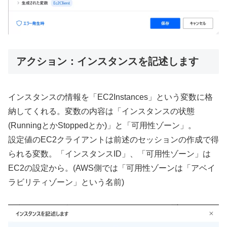
アクション：インスタンスを記述します
インスタンスの情報を「EC2Instances」という変数に格
納してくれる。変数の内容は「インスタンスの状態
(RunningとかStoppedとか)」と「可用性ゾーン」。
設定値のEC2クライアントは前述のセッションの作成で得
られる変数。「インスタンスID」、「可用性ゾーン」は
EC2の設定から。(AWS側では「可用性ゾーンは「アベイ
ラビリティゾーン」という名前)