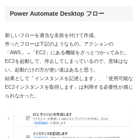
Power Automate Desktop フロー
新しいフローを適当な名前を付けて作成。
作ったフローは下記のようなもの。アクションの
「AWS」→「EC2」にある機能をざっとつかってみた。
EC2を起動して、停止してしまっているので、意味はな
い。起動だけの方が使い道はあると思う。
結果として「インスタンスを記述します」、「使用可能な
EC2インスタンスを取得します」は利用する必要性が感じ
られなかった。