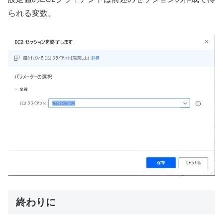
られる変数。
終わりに