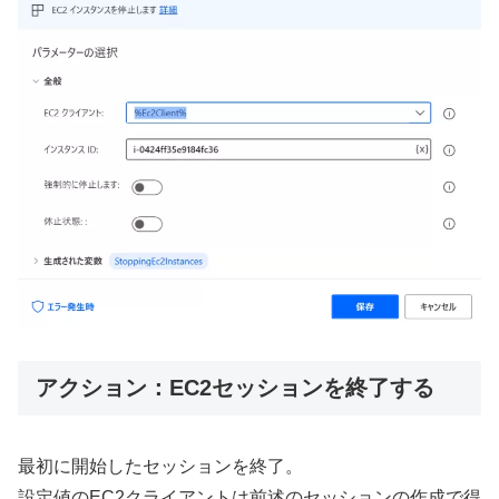
アクション：EC2セッションを終了する
最初に開始したセッションを終了。
設定値のEC2クライアントは前述のセッションの作成で得