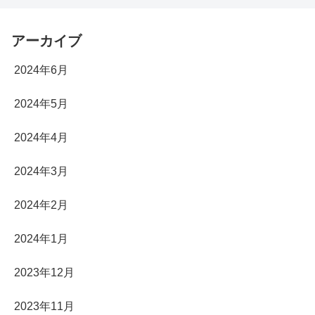
アーカイブ
2024年6月
2024年5月
2024年4月
2024年3月
2024年2月
2024年1月
2023年12月
2023年11月