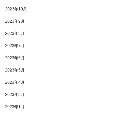
2023年10月
2023年9月
2023年8月
2023年7月
2023年6月
2023年5月
2023年4月
2023年3月
2023年1月