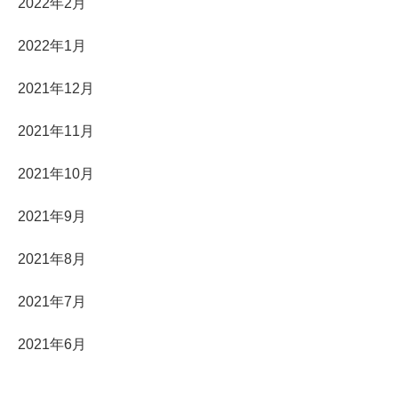
2022年2月
2022年1月
2021年12月
2021年11月
2021年10月
2021年9月
2021年8月
2021年7月
2021年6月