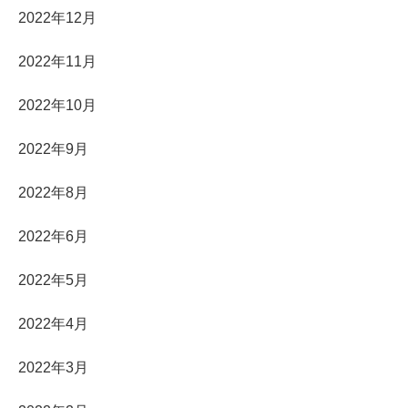
2022年12月
2022年11月
2022年10月
2022年9月
2022年8月
2022年6月
2022年5月
2022年4月
2022年3月