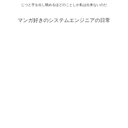
じつと手を出し眺めるほどのことしか私は出来ないのだ
マンガ好きのシステムエンジニアの日常