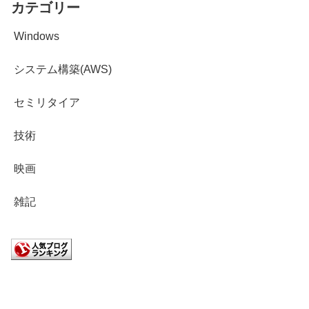
カテゴリー
Windows
システム構築(AWS)
セミリタイア
技術
映画
雑記