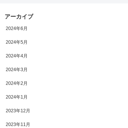
アーカイブ
2024年6月
2024年5月
2024年4月
2024年3月
2024年2月
2024年1月
2023年12月
2023年11月