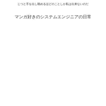
じつと手を出し眺めるほどのことしか私は出来ないのだ
マンガ好きのシステムエンジニアの日常