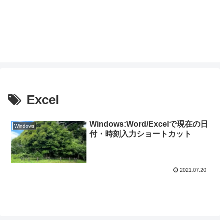
Excel
Windows:Word/Excelで現在の日
Windows
付・時刻入力ショートカット
2021.07.20