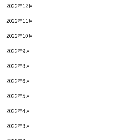
2022年12月
2022年11月
2022年10月
2022年9月
2022年8月
2022年6月
2022年5月
2022年4月
2022年3月