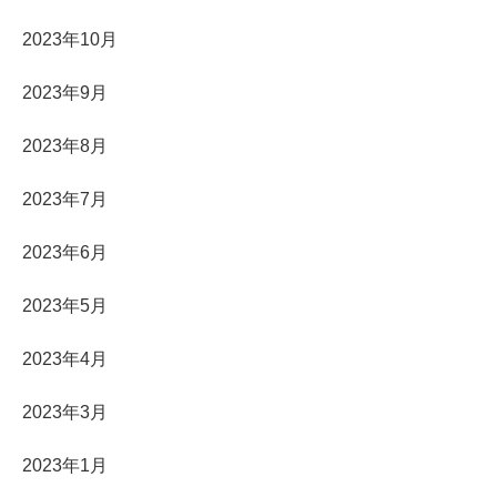
2023年10月
2023年9月
2023年8月
2023年7月
2023年6月
2023年5月
2023年4月
2023年3月
2023年1月