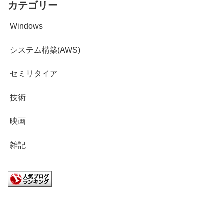
カテゴリー
Windows
システム構築(AWS)
セミリタイア
技術
映画
雑記