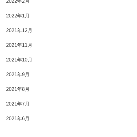
2022年2月
2022年1月
2021年12月
2021年11月
2021年10月
2021年9月
2021年8月
2021年7月
2021年6月