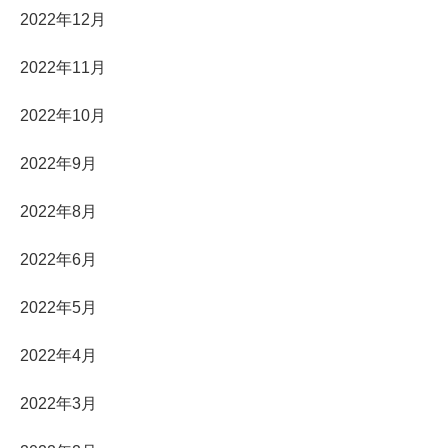
2022年12月
2022年11月
2022年10月
2022年9月
2022年8月
2022年6月
2022年5月
2022年4月
2022年3月