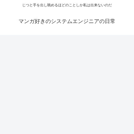
じつと手を出し眺めるほどのことしか私は出来ないのだ
マンガ好きのシステムエンジニアの日常