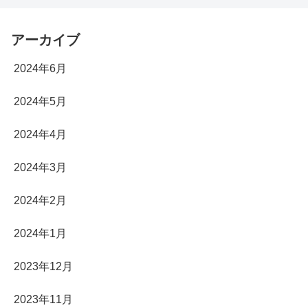
アーカイブ
2024年6月
2024年5月
2024年4月
2024年3月
2024年2月
2024年1月
2023年12月
2023年11月