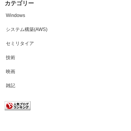
カテゴリー
Windows
システム構築(AWS)
セミリタイア
技術
映画
雑記