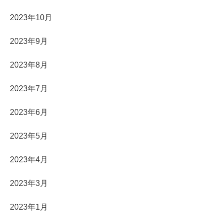
2023年10月
2023年9月
2023年8月
2023年7月
2023年6月
2023年5月
2023年4月
2023年3月
2023年1月