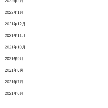
2022年2月
2022年1月
2021年12月
2021年11月
2021年10月
2021年9月
2021年8月
2021年7月
2021年6月