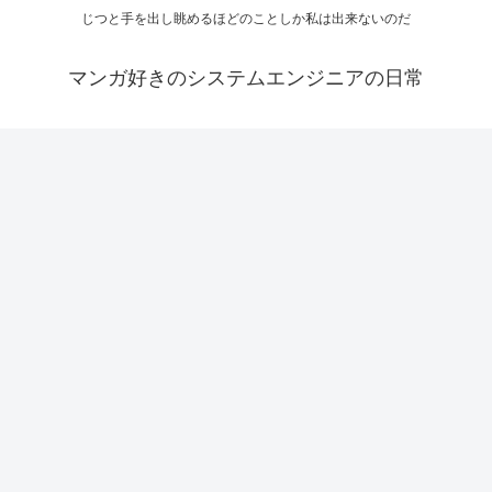
じつと手を出し眺めるほどのことしか私は出来ないのだ
マンガ好きのシステムエンジニアの日常