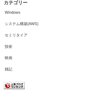
カテゴリー
Windows
システム構築(AWS)
セミリタイア
技術
映画
雑記