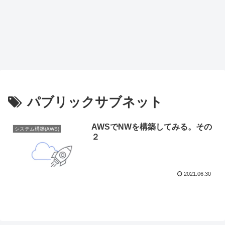
パブリックサブネット
AWSでNWを構築してみる。その
システム構築(AWS)
２
2021.06.30