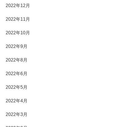
2022年12月
2022年11月
2022年10月
2022年9月
2022年8月
2022年6月
2022年5月
2022年4月
2022年3月