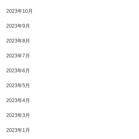
2023年10月
2023年9月
2023年8月
2023年7月
2023年6月
2023年5月
2023年4月
2023年3月
2023年1月