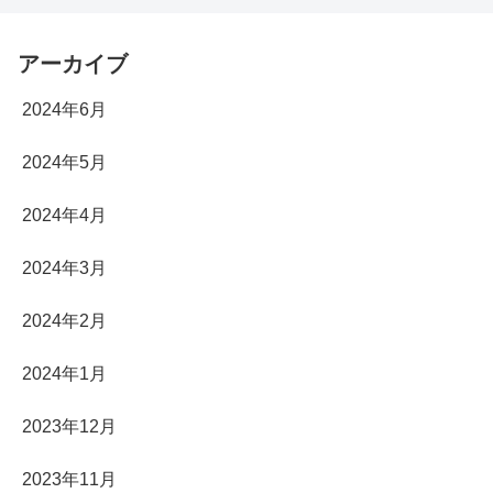
アーカイブ
2024年6月
2024年5月
2024年4月
2024年3月
2024年2月
2024年1月
2023年12月
2023年11月