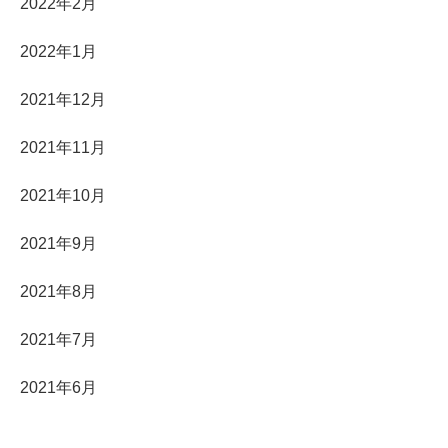
2022年2月
2022年1月
2021年12月
2021年11月
2021年10月
2021年9月
2021年8月
2021年7月
2021年6月